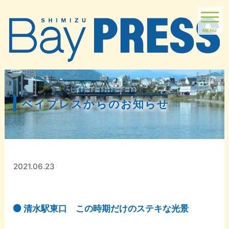
MENU
ベイプレスからのお知らせ
2021.06.23
清水駅東口 この時期だけのステキな光景