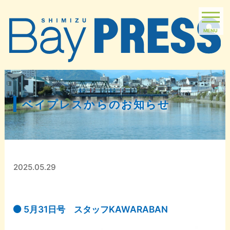
MENU
ベイプレスからのお知らせ
2025.05.29
5月31日号 スタッフKAWARABAN