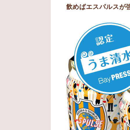
飲めばエスパルスが