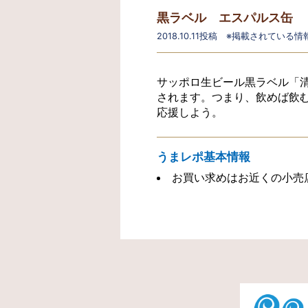
黒ラベル エスパルス缶
2018.10.11投稿 ※掲載されてい
サッポロ生ビール黒ラベル「清
されます。つまり、飲めば飲
応援しよう。
うまレポ基本情報
お買い求めはお近くの小売