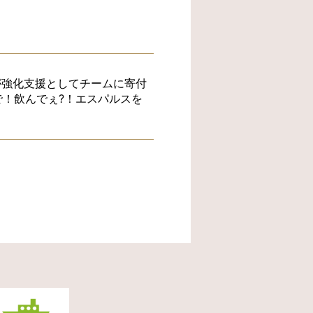
が強化支援としてチームに寄付
！飲んでぇ?！エスパルスを