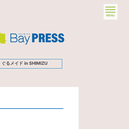
MENU
ぐるメイド in SHIMIZU