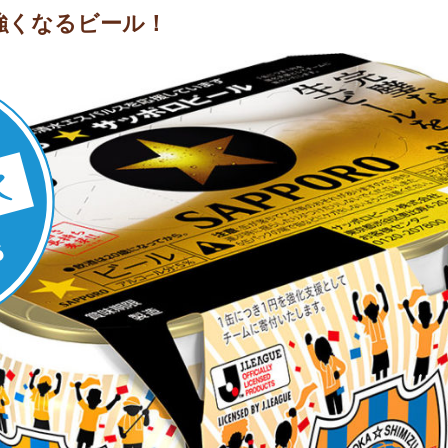
強くなるビール！